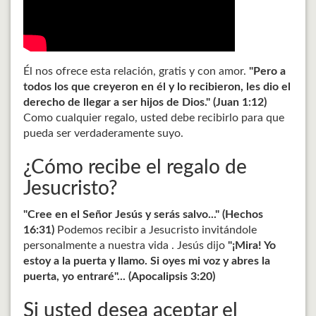
Él nos ofrece esta relación, gratis y con amor.
"Pero a
todos los que creyeron en él y lo recibieron, les dio el
derecho de llegar a ser hijos de Dios." (Juan 1:12)
Como cualquier regalo, usted debe recibirlo para que
pueda ser verdaderamente suyo.
¿Cómo recibe el regalo de
Jesucristo?
"Cree en el Señor Jesús y serás salvo..." (Hechos
16:31)
Podemos recibir a Jesucristo invitándole
personalmente a nuestra vida . Jesús dijo
"¡Mira! Yo
estoy a la puerta y llamo. Si oyes mi voz y abres la
puerta, yo entraré"... (Apocalipsis 3:20)
Si usted desea aceptar el