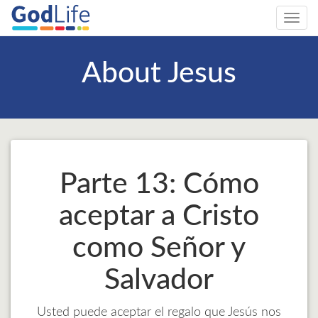
Toggl
navig
About Jesus
Parte 13: Cómo
aceptar a Cristo
como Señor y
Salvador
Usted puede aceptar el regalo que Jesús nos